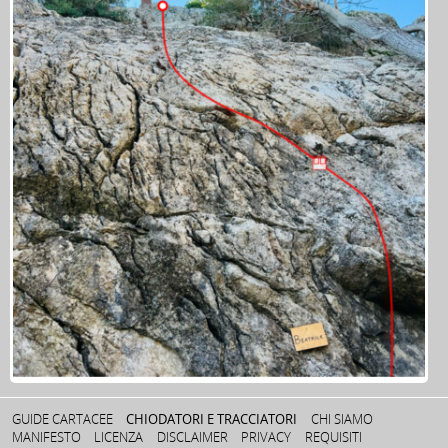
GUIDE CARTACEE
CHIODATORI E TRACCIATORI
CHI SIAMO
MANIFESTO
LICENZA
DISCLAIMER
PRIVACY
REQUISITI